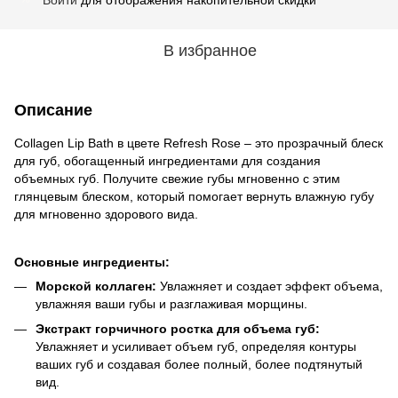
В избранное
Описание
Collagen Lip Bath в цвете Refresh Rose – это прозрачный блеск
для губ, обогащенный ингредиентами для создания
объемных губ. Получите свежие губы мгновенно с этим
глянцевым блеском, который помогает вернуть влажную губу
для мгновенно здорового вида.
Основные ингредиенты:
Морской коллаген:
Увлажняет и создает эффект объема,
увлажняя ваши губы и разглаживая морщины.
Экстракт горчичного ростка для объема губ:
Увлажняет и усиливает объем губ, определяя контуры
ваших губ и создавая более полный, более подтянутый
вид.