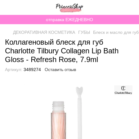
отправка ЕЖЕДНЕВНО
ДЕКОРАТИВНАЯ КОСМЕТИКА
ГУБЫ
Блеск и масло для губ
Коллагеновый блеск для губ
Charlotte Tilbury Collagen Lip Bath
Gloss - Refresh Rose, 7.9ml
Артикул:
3489274
Оставить отзыв