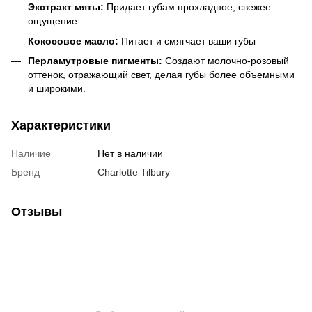
Экстракт мяты:
Придает губам прохладное, свежее
ощущение.
Кокосовое масло:
Питает и смягчает ваши губы
Перламутровые пигменты:
Создают молочно-розовый
оттенок, отражающий свет, делая губы более объемными
и широкими.
Характеристики
Наличие
Нет в наличии
Бренд
Charlotte Tilbury
Отзывы