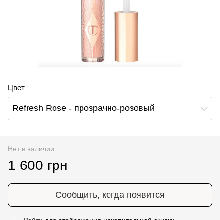
Цвет
Refresh Rose - прозрачно-розовый
Нет в наличии
1 600 грн
Сообщить, когда появится
Войти
для отображения накопительной скидки
%