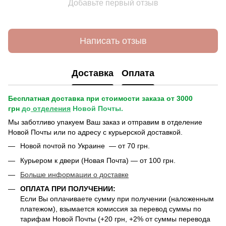
Добавьте первый отзыв
Написать отзыв
Доставка
Оплата
Бесплатная доставка при стоимости заказа от 3000
грн
до
отделения
Новой Почты.
Мы заботливо упакуем Ваш заказ и отправим в отделение
Новой Почты или по адресу с курьерской доставкой.
Новой почтой по Украине — от 70 грн.
Курьером к двери (Новая Почта) — от 100 грн.
Больше информации о доставке
ОПЛАТА ПРИ ПОЛУЧЕНИИ:
Если Вы оплачиваете сумму при получении (наложенным
платежом), взымается комиссия за перевод суммы по
тарифам Новой Почты (+20 грн, +2% от суммы перевода