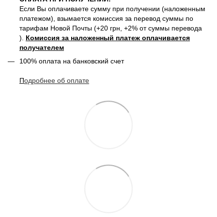
Если Вы оплачиваете сумму при получении (наложенным
платежом), взымается комиссия за перевод суммы по
тарифам Новой Почты (+20 грн, +2% от суммы перевода
).
Комиссия за наложенный платеж оплачивается
получателем
100% оплата на банковский счет
П
одробнее о
б оплате