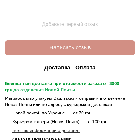
Добавьте первый отзыв
Написать отзыв
Доставка
Оплата
Бесплатная доставка при стоимости заказа от 3000
грн
до
отделения
Новой Почты.
Мы заботливо упакуем Ваш заказ и отправим в отделение
Новой Почты или по адресу с курьерской доставкой.
Новой почтой по Украине — от 70 грн.
Курьером к двери (Новая Почта) — от 100 грн.
Больше информации о доставке
ОПЛАТА ПРИ ПОЛУЧЕНИИ: