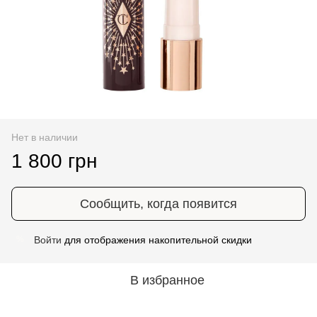
Нет в наличии
1 800 грн
Сообщить, когда появится
Войти
для отображения накопительной скидки
%
В избранное