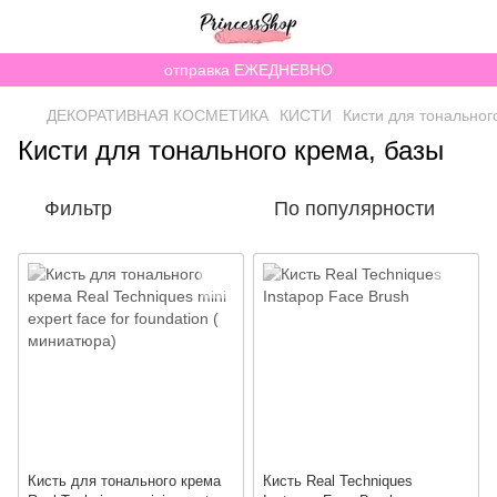
отправка ЕЖЕДНЕВНО
ДЕКОРАТИВНАЯ КОСМЕТИКА
КИСТИ
Кисти для тональног
Кисти для тонального крема, базы
Фильтр
По популярности
Кисть для тонального крема
Кисть Real Techniques