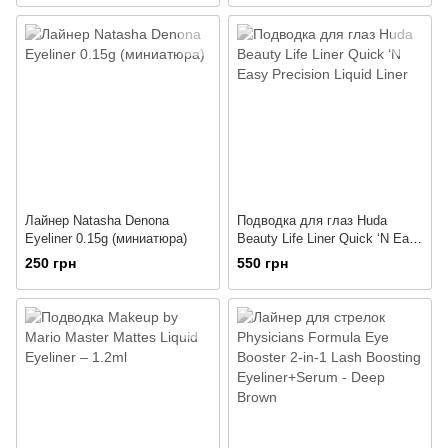
Лайнер Natasha Denona
Подводка для глаз Huda
Eyeliner 0.15g (миниатюра)
Beauty Life Liner Quick ‘N Easy
Precision Liquid Liner
250 грн
550 грн