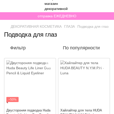
отправка ЕЖЕДНЕВНО
ДЕКОРАТИВНАЯ КОСМЕТИКА
ГЛАЗА
Подводка для глаз
Подводка для глаз
Фильтр
По популярности
−50%
Двустороняя подводка Huda
Хайлайтер для тела HUDA