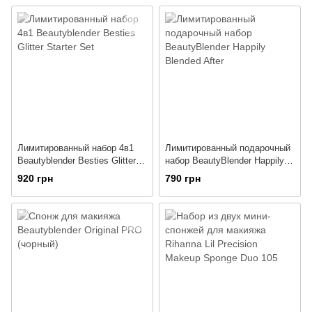
Лимитированный набор 4в1
Лимитированный подарочный
Beautyblender Besties Glitter
набор BeautyBlender Happily
Starter Set
Blended After
920 грн
790 грн