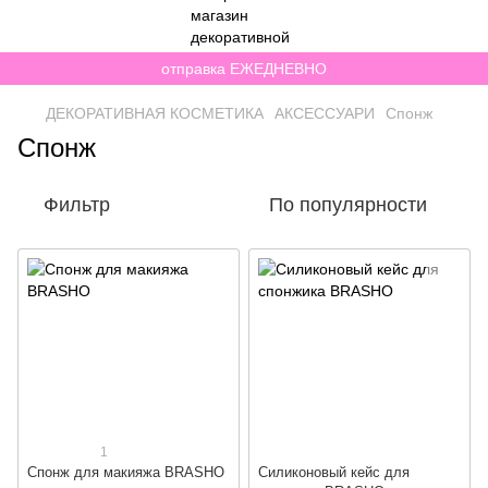
отправка ЕЖЕДНЕВНО
ДЕКОРАТИВНАЯ КОСМЕТИКА
АКСЕССУАРИ
Спонж
Спонж
Фильтр
По популярности
1
Спонж для макияжа BRASHO
Силиконовый кейс для