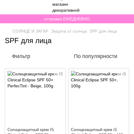
отправка ЕЖЕДНЕВНО
СОЛНЦЕ И ЗАГАР
Защита от солнца
SPF для лица
SPF для лица
Фильтр
По популярности
Солнцезащитный крем IS
Солнцезащитный крем iS