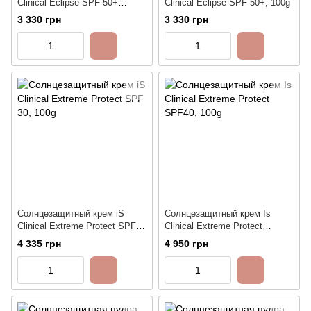
Clinical Eclipse SPF 50+
Clinical Eclipse SPF 50+, 100g
PerfecTint - Beige, 100g
3 330 грн
3 330 грн
Солнцезащитный крем iS
Солнцезащитный крем Is
Clinical Extreme Protect SPF
Clinical Extreme Protect
30, 100g
SPF40, 100g
4 335 грн
4 950 грн