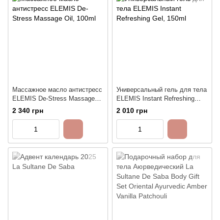
Массажное масло антистресс
Универсальный гель для тела
ELEMIS De-Stress Massage
ELEMIS Instant Refreshing
Oil, 100ml
Gel, 150ml
2 340 грн
2 010 грн