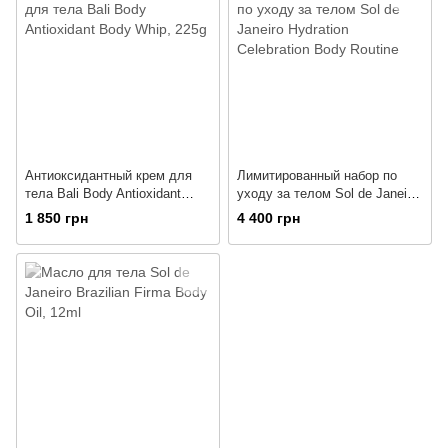
Антиоксидантный крем для
Лимитированный набор по
тела Bali Body Antioxidant
уходу за телом Sol de Janeiro
Body Whip, 225g
Hydration Celebration Body
1 850 грн
4 400 грн
Routine