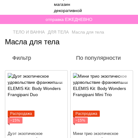
отправка ЕЖЕДНЕВНО
ТЕЛО И ВАННА
ДЛЯ ТЕЛА
Масла для тела
Масла для тела
Фильтр
По популярности
Распродажа
Распродажа
−15%
−15%
Дуэт экзотическое
Мини трио экзотическое