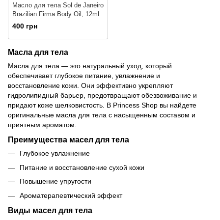
Масло для тела Sol de Janeiro
Brazilian Firma Body Oil, 12ml
400 грн
Масла для тела
Масла для тела — это натуральный уход, который
обеспечивает глубокое питание, увлажнение и
восстановление кожи. Они эффективно укрепляют
гидролипидный барьер, предотвращают обезвоживание и
придают коже шелковистость. В Princess Shop вы найдете
оригинальные масла для тела с насыщенным составом и
приятным ароматом.
Преимущества масел для тела
Глубокое увлажнение
Питание и восстановление сухой кожи
Повышение упругости
Ароматерапевтический эффект
Виды масел для тела