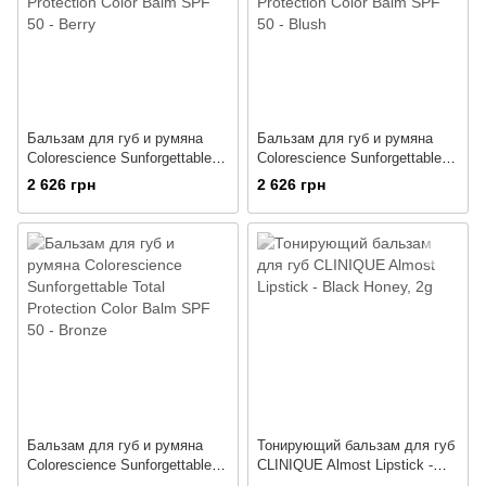
Бальзам для губ и румяна
Бальзам для губ и румяна
Colorescience Sunforgettable
Colorescience Sunforgettable
Total Protection Color Balm
Total Protection Color Balm
2 626 грн
2 626 грн
SPF 50 - Berry
SPF 50 - Blush
Бальзам для губ и румяна
Тонирующий бальзам для губ
Colorescience Sunforgettable
CLINIQUE Almost Lipstick -
Total Protection Color Balm
Black Honey, 2g