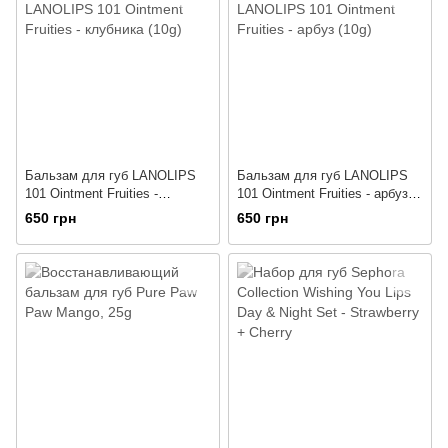
Бальзам для губ LANOLIPS
Бальзам для губ LANOLIPS
101 Ointment Fruities -
101 Ointment Fruities - арбуз
клубника (10g)
(10g)
650 грн
650 грн