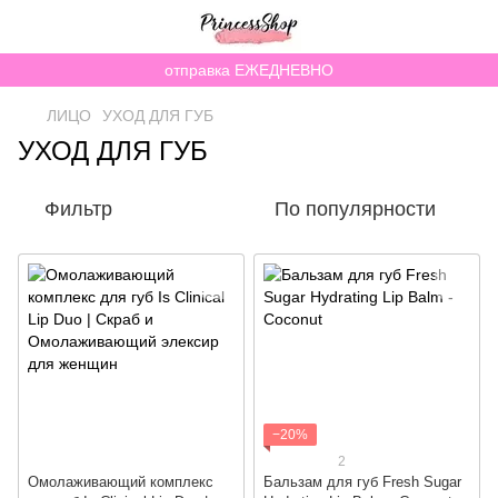
отправка ЕЖЕДНЕВНО
ЛИЦО
УХОД ДЛЯ ГУБ
УХОД ДЛЯ ГУБ
Фильтр
По популярности
−20%
2
Омолаживающий комплекс
Бальзам для губ Fresh Sugar