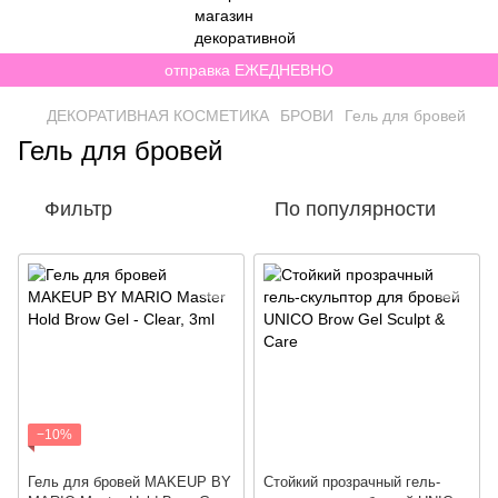
отправка ЕЖЕДНЕВНО
ДЕКОРАТИВНАЯ КОСМЕТИКА
БРОВИ
Гель для бровей
Гель для бровей
Фильтр
По популярности
−10%
Гель для бровей MAKEUP BY
Стойкий прозрачный гель-