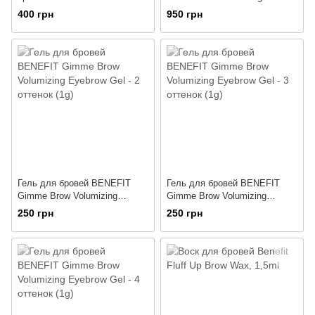
Brow Duo Black Brown
Wax, 9g
400 грн
950 грн
Гель для бровей BENEFIT
Гель для бровей BENEFIT
Gimme Brow Volumizing
Gimme Brow Volumizing
Eyebrow Gel - 2 оттенок (1g)
Eyebrow Gel - 3 оттенок (1g)
250 грн
250 грн