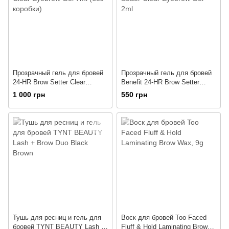
Прозрачный гель для бровей
Прозрачный гель для бровей
24-HR Brow Setter Clear
Benefit 24-HR Brow Setter
Eyebrow Gel 7ml (без коробки)
Clear Eyebrow Gel 2ml
1 000 грн
550 грн
Тушь для ресниц и гель для
Воск для бровей Too Faced
бровей TYNT BEAUTY Lash +
Fluff & Hold Laminating Brow