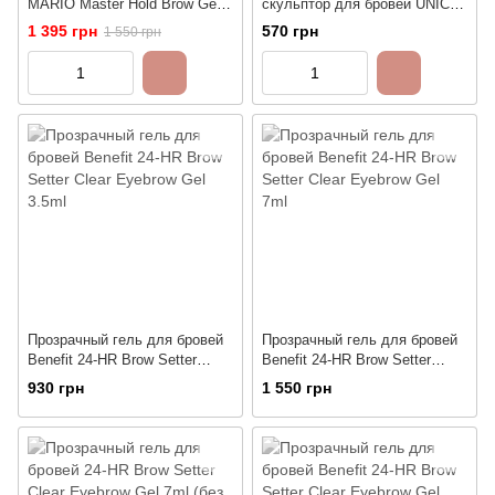
MARIO Master Hold Brow Gel -
скульптор для бровей UNICO
Clear, 3ml
Brow Gel Sculpt & Care
1 395 грн
570 грн
1 550 грн
Прозрачный гель для бровей
Прозрачный гель для бровей
Benefit 24-HR Brow Setter
Benefit 24-HR Brow Setter
Clear Eyebrow Gel 3.5ml
Clear Eyebrow Gel 7ml
930 грн
1 550 грн