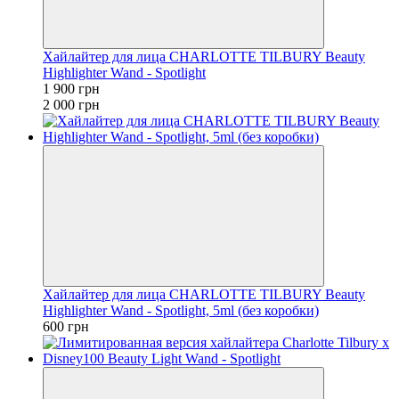
Хайлайтер для лица CHARLOTTE TILBURY Beauty
Highlighter Wand - Spotlight
1 900 грн
2 000 грн
Хайлайтер для лица CHARLOTTE TILBURY Beauty
Highlighter Wand - Spotlight, 5ml (без коробки)
600 грн