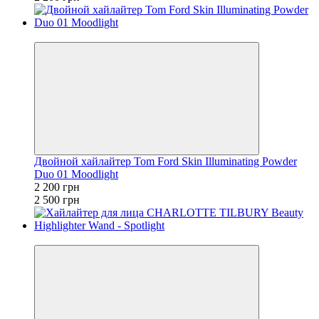
−12%
Двойной хайлайтер Tom Ford Skin Illuminating Powder
Duo 01 Moodlight
2 200 грн
2 500 грн
−5%