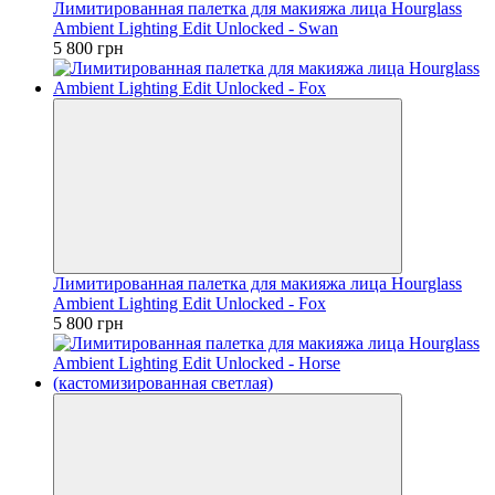
Лимитированная палетка для макияжа лица Hourglass
Ambient Lighting Edit Unlocked - Swan
5 800 грн
Лимитированная палетка для макияжа лица Hourglass
Ambient Lighting Edit Unlocked - Fox
5 800 грн