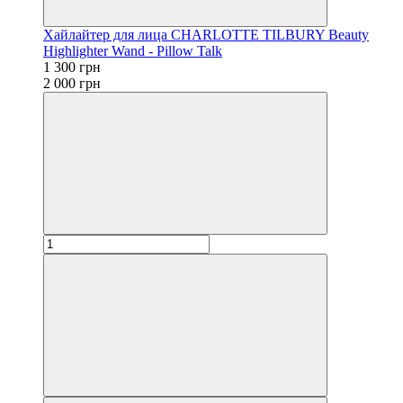
Хайлайтер для лица CHARLOTTE TILBURY Beauty
Highlighter Wand - Pillow Talk
1 300 грн
2 000 грн