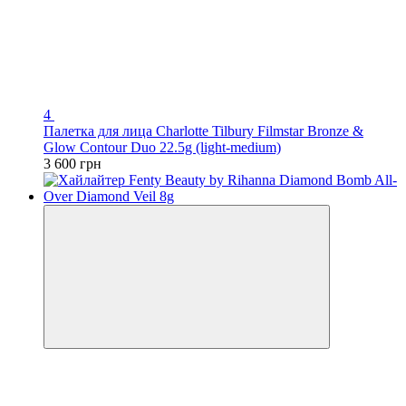
4
Палетка для лица Charlotte Tilbury Filmstar Bronze &
Glow Contour Duo 22.5g (light-medium)
3 600 грн