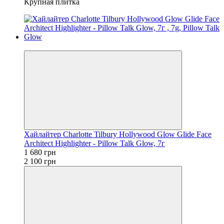
Крупная плитка
−20%
Хайлайтер Charlotte Tilbury Hollywood Glow Glide Face
Architect Highlighter - Pillow Talk Glow, 7г
1 680 грн
2 100 грн