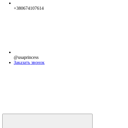
+380674107614
@usaprincess
Заказать звонок