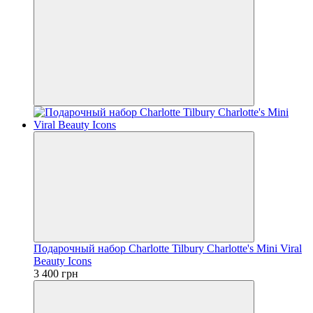
Подарочный набор Charlotte Tilbury Charlotte's Mini Viral
Beauty Icons
3 400 грн