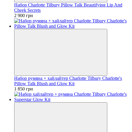
Набор Charlotte Tilbury Pillow Talk Beautifying Lip And
Cheek Secrets
2 900 грн
Набор румяна + хайлайтер Charlotte Tilbury Charlotte's
Pillow Talk Blush and Glow Kit
1 850 грн