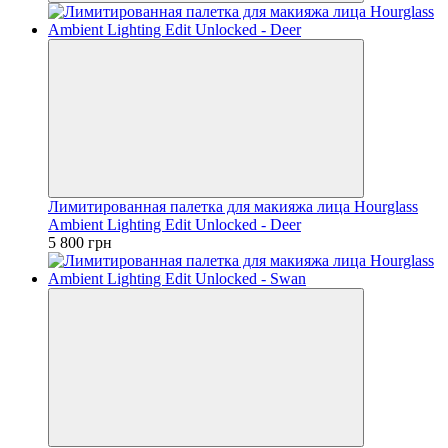
Лимитированная палетка для макияжа лица Hourglass
Ambient Lighting Edit Unlocked - Deer
5 800 грн