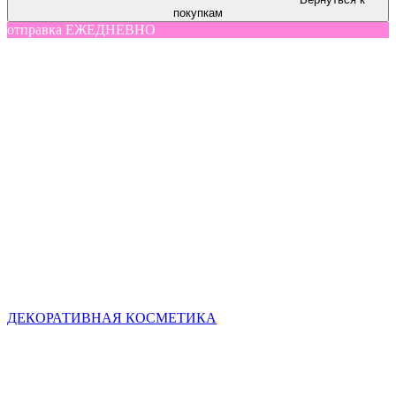
покупкам
отправка ЕЖЕДНЕВНО
ДЕКОРАТИВНАЯ КОСМЕТИКА