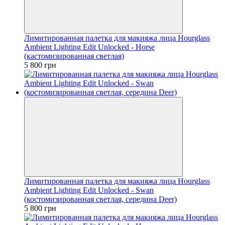
Лимитированная палетка для макияжа лица Hourglass
Ambient Lighting Edit Unlocked - Horse
(кастомизированная светлая)
5 800 грн
Лимитированная палетка для макияжа лица Hourglass
Ambient Lighting Edit Unlocked - Swan
(костомизированная светлая, середина Deer)
5 800 грн