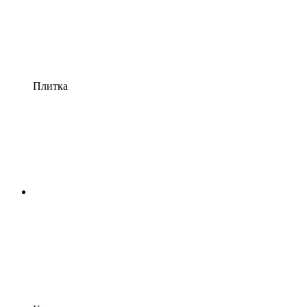
Плитка