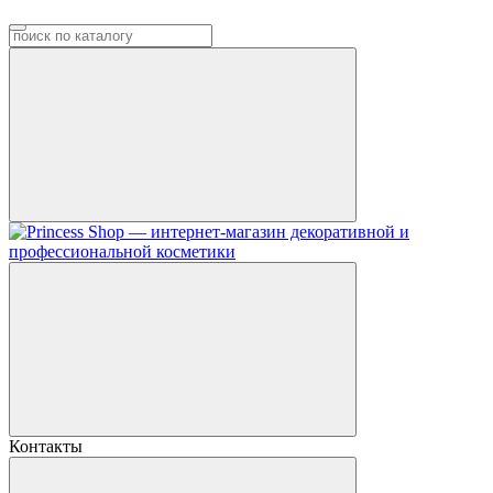
Контакты