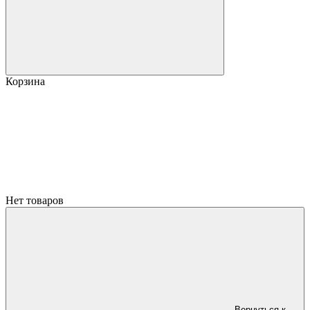
Корзина
Нет товаров
Вернуться к