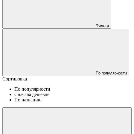
Фильтр
По популярности
Сортировка
По популярности
Сначала дешевле
По названию