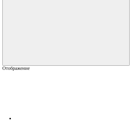
Отображение