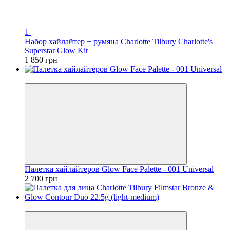
1
Набор хайлайтер + румяна Charlotte Tilbury Charlotte's
Superstar Glow Kit
1 850 грн
Распродажа
Палетка хайлайтеров Glow Face Palette - 001 Universal
2 700 грн
Хит