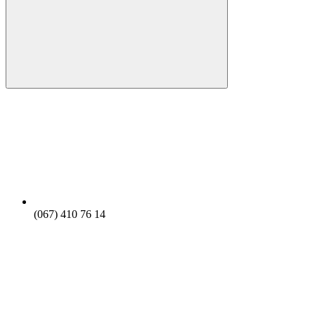
(067) 410 76 14