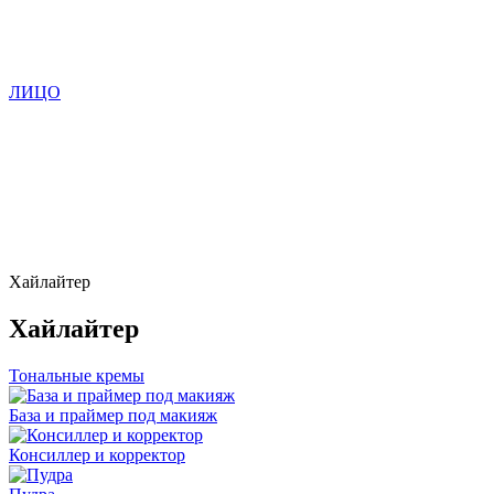
ЛИЦО
Хайлайтер
Хайлайтер
Тональные кремы
База и праймер под макияж
Консиллер и корректор