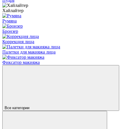
Пудра
Хайлайтер
Румяна
Бронзер
Коррекция лица
Палетки для макияжа лица
Фиксатор макияжа
Все категории