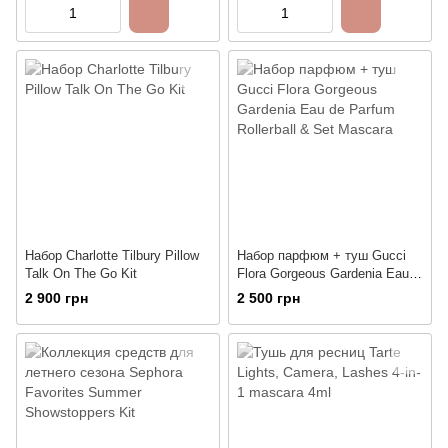
Набор Charlotte Tilbury Pillow
Набор парфюм + туш Gucci
Talk On The Go Kit
Flora Gorgeous Gardenia Eau
de Parfum Rollerball & Set
2 900 грн
2 500 грн
Mascara