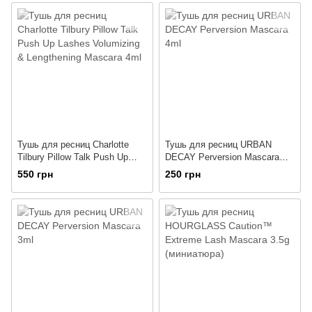
Тушь для ресниц Charlotte
Тушь для ресниц URBAN
Tilbury Pillow Talk Push Up
DECAY Perversion Mascara
Lashes Volumizing &
4ml
550 грн
250 грн
Lengthening Mascara 4ml