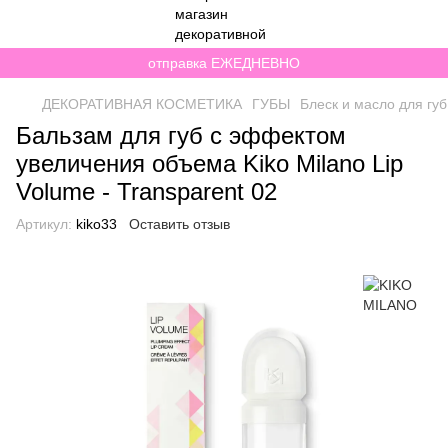
отправка ЕЖЕДНЕВНО
ДЕКОРАТИВНАЯ КОСМЕТИКА
ГУБЫ
Блеск и масло для губ
Бальзам для губ с эффектом
увеличения объема Kiko Milano Lip
Volume - Transparent 02
Артикул:
kiko33
Оставить отзыв