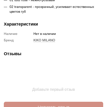
02 transparent - прозрачный, усиливает естественных
цветов губ
Характеристики
Наличие
Нет в наличии
Бренд
KIKO MILANO
Отзывы
Добавьте первый отзыв