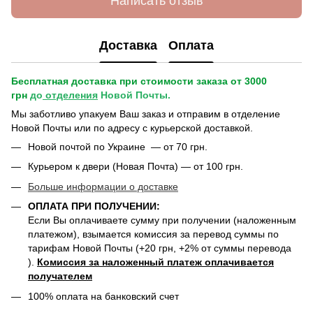
Написать отзыв
Доставка
Оплата
Бесплатная доставка при стоимости заказа от 3000
грн
до
отделения
Новой Почты.
Мы заботливо упакуем Ваш заказ и отправим в отделение
Новой Почты или по адресу с курьерской доставкой.
Новой почтой по Украине — от 70 грн.
Курьером к двери (Новая Почта) — от 100 грн.
Больше информации о доставке
ОПЛАТА ПРИ ПОЛУЧЕНИИ:
Если Вы оплачиваете сумму при получении (наложенным
платежом), взымается комиссия за перевод суммы по
тарифам Новой Почты (+20 грн, +2% от суммы перевода
).
Комиссия за наложенный платеж оплачивается
получателем
100% оплата на банковский счет