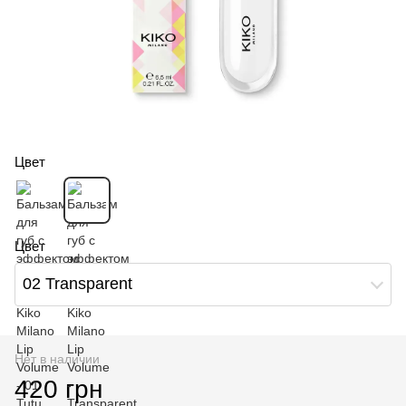
Цвет
Цвет
02 Transparent
Нет в наличии
420 грн