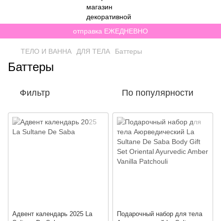
отправка ЕЖЕДНЕВНО
ТЕЛО И ВАННА
ДЛЯ ТЕЛА
Баттеры
Баттеры
Фильтр
По популярности
Адвент календарь 2025 La
Подарочный набор для тела