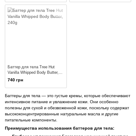
Баттер для тела Tree Hut
Vanilla Whipped Body Butter,
240g
740 грн
Баттеры для тела — это густые кремы, которые обеспечивают
интенсивное питание и увлажнение кожи. Они особенно
полезны для сухой и обезвоженной кожи, поскольку содержат
высококонцентрированные натуральные масла и другие
питательные компоненты.​
Преимущества использования баттеров для тела: