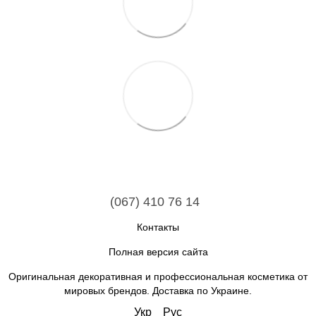
(067) 410 76 14
Контакты
Полная версия сайта
Оригинальная декоративная и профессиональная косметика от
мировых брендов. Доставка по Украине.
Укр
Рус