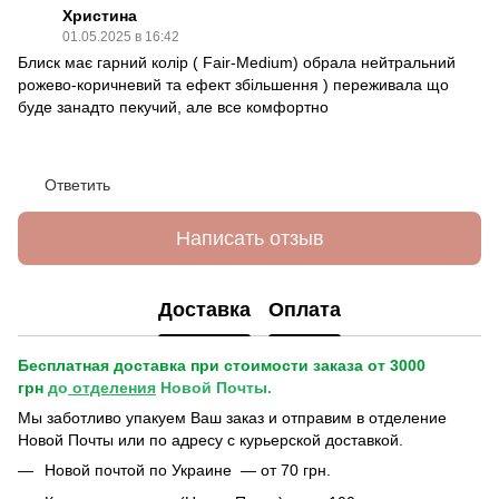
Христина
01.05.2025 в 16:42
Блиск має гарний колір ( Fair-Medium) обрала нейтральний
рожево-коричневий та ефект збільшення ) переживала що
буде занадто пекучий, але все комфортно
Ответить
Написать отзыв
Доставка
Оплата
Бесплатная доставка при стоимости заказа от 3000
грн
до
отделения
Новой Почты.
Мы заботливо упакуем Ваш заказ и отправим в отделение
Новой Почты или по адресу с курьерской доставкой.
Новой почтой по Украине — от 70 грн.