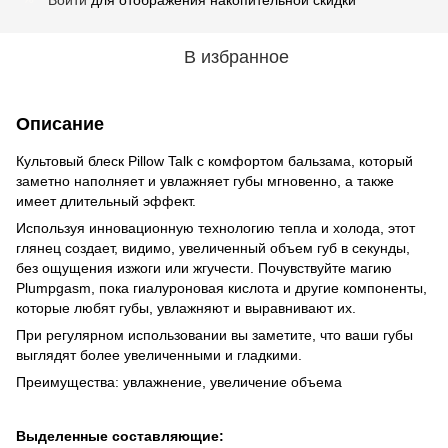
В избранное
Описание
Культовый блеск Pillow Talk с комфортом бальзама, который
заметно наполняет и увлажняет губы мгновенно, а также
имеет длительный эффект.
Используя инновационную технологию тепла и холода, этот
глянец создает, видимо, увеличенный объем губ в секунды,
без ощущения изжоги или жгучести. Почувствуйте магию
Plumpgasm, пока гиалуроновая кислота и другие компоненты,
которые любят губы, увлажняют и выравнивают их.
При регулярном использовании вы заметите, что ваши губы
выглядят более увеличенными и гладкими.
Преимущества: увлажнение, увеличение объема
Выделенные составляющие: