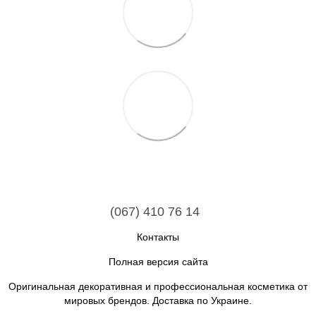
(067) 410 76 14
Контакты
Полная версия сайта
Оригинальная декоративная и профессиональная косметика от
мировых брендов. Доставка по Украине.