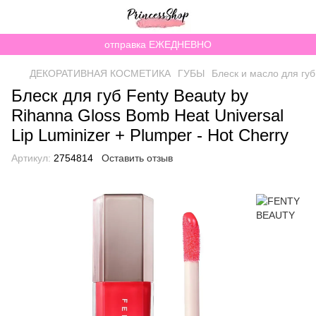
отправка ЕЖЕДНЕВНО
ДЕКОРАТИВНАЯ КОСМЕТИКА
ГУБЫ
Блеск и масло для губ
Блеск для губ Fenty Beauty by
Rihanna Gloss Bomb Heat Universal
Lip Luminizer + Plumper - Hot Cherry
Артикул:
2754814
Оставить отзыв