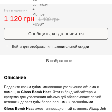
Нет в наличии
1 120 грн
1 400 грн
Сообщить, когда появится
Войти
для отображения накопительной скидки
%
В избранное
Описание
Подарите своим губам мгновенное увеличение объема с
помощью
Gloss Bomb Heat
. Этот гибрид хайлайтера и
средства для увеличения объема губ обеспечивает легкий
оттенок и делает губы более полными и волшебными.
Gloss Bomb Heat
имеет инновационный комплекс
Plump Job