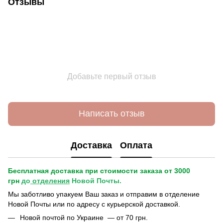
Отзывы
Добавьте первый отзыв
Написать отзыв
Доставка
Оплата
Бесплатная доставка при стоимости заказа от 3000
грн
до
отделения
Новой Почты.
Мы заботливо упакуем Ваш заказ и отправим в отделение
Новой Почты или по адресу с курьерской доставкой.
Новой почтой по Украине — от 70 грн.