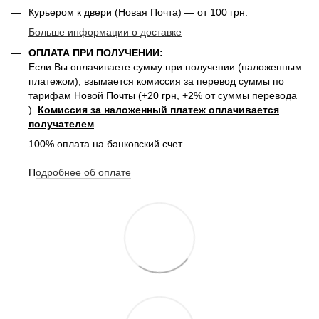
Курьером к двери (Новая Почта) — от 100 грн.
Больше информации о доставке
ОПЛАТА ПРИ ПОЛУЧЕНИИ:
Если Вы оплачиваете сумму при получении (наложенным
платежом), взымается комиссия за перевод суммы по
тарифам Новой Почты (+20 грн, +2% от суммы перевода
).
Комиссия за наложенный платеж оплачивается
получателем
100% оплата на банковский счет
П
одробнее о
б оплате