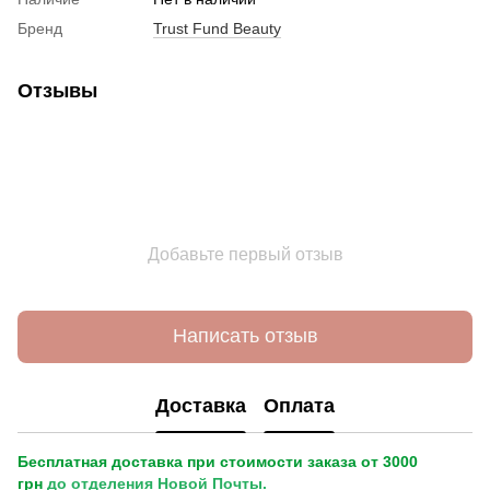
Бренд
Trust Fund Beauty
Отзывы
Добавьте первый отзыв
Написать отзыв
Доставка
Оплата
Бесплатная доставка при стоимости заказа от 3000
грн
до
отделения
Новой Почты.