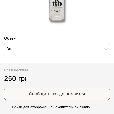
Обьем
3ml
Нет в наличии
250 грн
Сообщить, когда появится
Войти
для отображения накопительной скидки
%