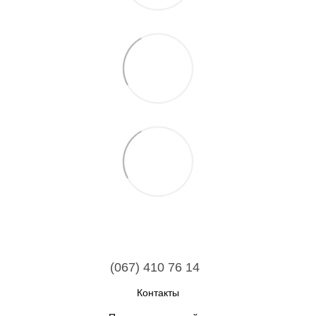
(067) 410 76 14
Контакты