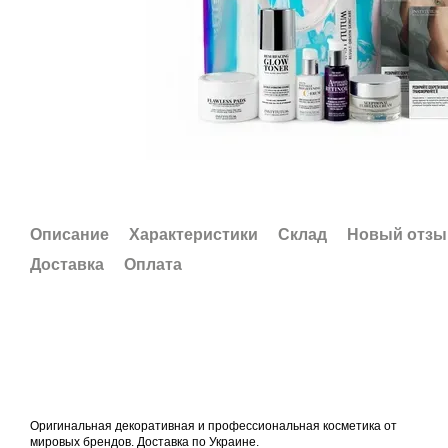
Описание
Характеристики
Склад
Новый отзы
Доставка
Оплата
Оригинальная декоративная и профессиональная косметика от
мировых брендов. Доставка по Украине.