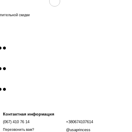
пительной скидки
Контактная информация
(067) 410 76 14
+380674107614
@usaprincess
Перезвонить вам?