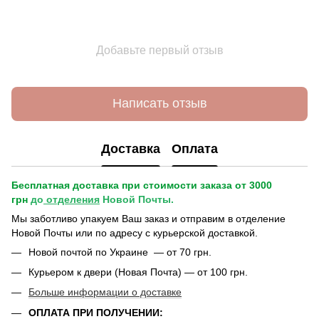
Добавьте первый отзыв
Написать отзыв
Доставка
Оплата
Бесплатная доставка при стоимости заказа от 3000
грн
до
отделения
Новой Почты.
Мы заботливо упакуем Ваш заказ и отправим в отделение
Новой Почты или по адресу с курьерской доставкой.
Новой почтой по Украине — от 70 грн.
Курьером к двери (Новая Почта) — от 100 грн.
Больше информации о доставке
ОПЛАТА ПРИ ПОЛУЧЕНИИ: