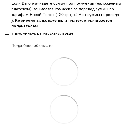
Если Вы оплачиваете сумму при получении (наложенным
платежом), взымается комиссия за перевод суммы по
тарифам Новой Почты (+20 грн, +2% от суммы перевода
).
Комиссия за наложенный платеж оплачивается
получателем
100% оплата на банковский счет
П
одробнее о
б оплате