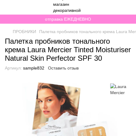
отправка ЕЖЕДНЕВНО
ПРОБНИКИ
Палетка пробников тонального крема Laura Mercie
Палетка пробников тонального
крема Laura Mercier Tinted Moisturiser
Natural Skin Perfector SPF 30
Артикул:
sample832
Оставить отзыв