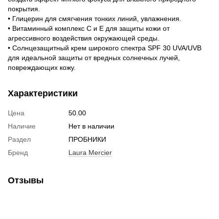
покрытия.
• Глицерин для смягчения тонких линий, увлажнения.
• Витаминный комплекс С и Е для защиты кожи от
агрессивного воздействия окружающей среды.
• Солнцезащитный крем широкого спектра SPF 30 UVA/UVB
для идеальной защиты от вредных солнечных лучей,
повреждающих кожу.
Характеристики
Цена
50.00
Наличие
Нет в наличии
Раздел
ПРОБНИКИ
Бренд
Laura Mercier
Отзывы