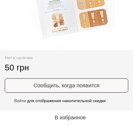
Нет в наличии
50 грн
Сообщить, когда появится
Войти
для отображения накопительной скидки
%
В избранное