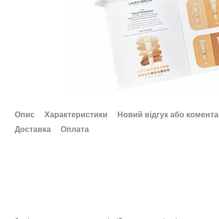
Опис
Характеристики
Новий відгук або комент
Доставка
Оплата