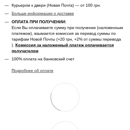
Курьером к двери (Новая Почта) — от 100 грн.
Больше информации о доставке
ОПЛАТА ПРИ ПОЛУЧЕНИИ:
Если Вы оплачиваете сумму при получении (наложенным
платежом), взымается комиссия за перевод суммы по
тарифам Новой Почты (+20 грн, +2% от суммы перевода
).
Комиссия за наложенный платеж оплачивается
получателем
100% оплата на банковский счет
П
одробнее о
б оплате