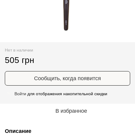
Нет в наличии
505 грн
Сообщить, когда появится
Войти
для отображения накопительной скидки
%
В избранное
Описание