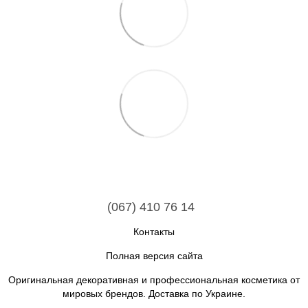
(067) 410 76 14
Контакты
Полная версия сайта
Оригинальная декоративная и профессиональная косметика от
мировых брендов. Доставка по Украине.