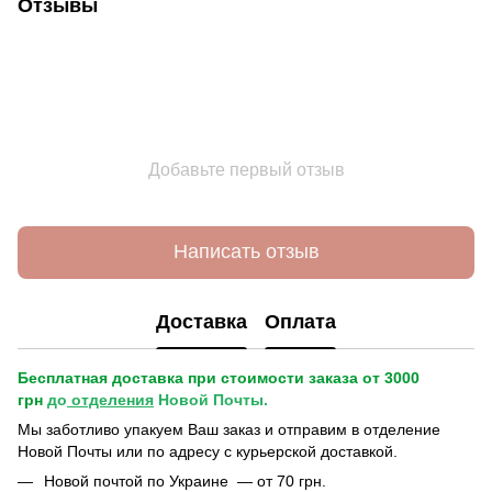
Отзывы
Добавьте первый отзыв
Написать отзыв
Доставка
Оплата
Бесплатная доставка при стоимости заказа от 3000
грн
до
отделения
Новой Почты.
Мы заботливо упакуем Ваш заказ и отправим в отделение
Новой Почты или по адресу с курьерской доставкой.
Новой почтой по Украине — от 70 грн.