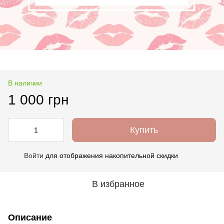
В наличии
1 000 грн
Купить
Войти
для отображения накопительной скидки
%
В избранное
Описание