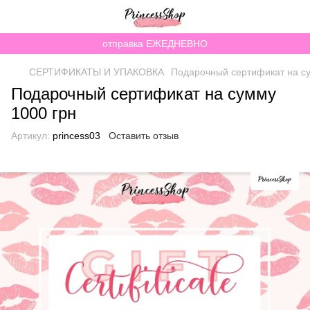
отправка ЕЖЕДНЕВНО
СЕРТИФИКАТЫ И УПАКОВКА
Подарочный сертификат на су
Подарочный сертификат на сумму
1000 грн
Артикул:
princess03
Оставить отзыв