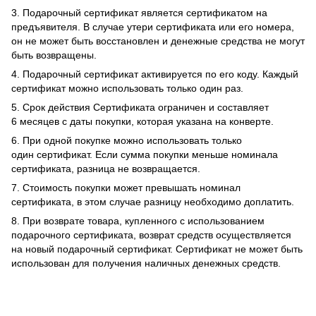
3. Подарочный сертификат является сертификатом на
предъявителя. В случае утери сертификата или его номера,
он не может быть восстановлен и денежные средства не могут
быть возвращены.
4. Подарочный сертификат активируется по его коду. Каждый
сертификат можно использовать только один раз.
5. Срок действия Сертификата ограничен и составляет
6 месяцев с даты покупки, которая указана на конверте.
6. При одной покупке можно использовать только
один сертификат. Если сумма покупки меньше номинала
сертификата, разница не возвращается.
7. Стоимость покупки может превышать номинал
сертификата, в этом случае разницу необходимо доплатить.
8. При возврате товара, купленного с использованием
подарочного сертификата, возврат средств осуществляется
на новый подарочный сертификат. Сертификат не может быть
использован для получения наличных денежных средств.