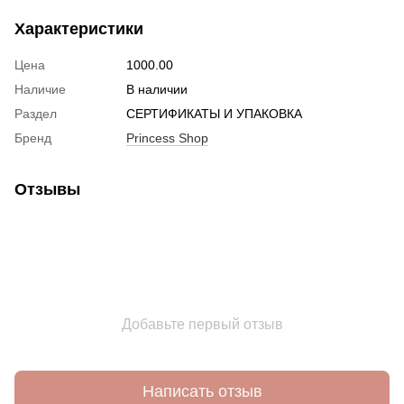
Характеристики
Цена
1000.00
Наличие
В наличии
Раздел
СЕРТИФИКАТЫ И УПАКОВКА
Бренд
Princess Shop
Отзывы
Добавьте первый отзыв
Написать отзыв