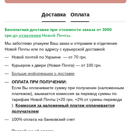
Доставка
Оплата
Бесплатная доставка при стоимости заказа от 3000
грн
до
отделения
Новой Почты.
Мы заботливо упакуем Ваш заказ и отправим в отделение
Новой Почты или по адресу с курьерской доставкой.
Новой почтой по Украине — от 70 грн.
Курьером к двери (Новая Почта) — от 100 грн.
Больше информации о доставке
ОПЛАТА ПРИ ПОЛУЧЕНИИ:
Если Вы оплачиваете сумму при получении (наложенным
платежом), взымается комиссия за перевод суммы по
тарифам Новой Почты (+20 грн, +2% от суммы перевода
).
Комиссия за наложенный платеж оплачивается
получателем
100% оплата на банковский счет