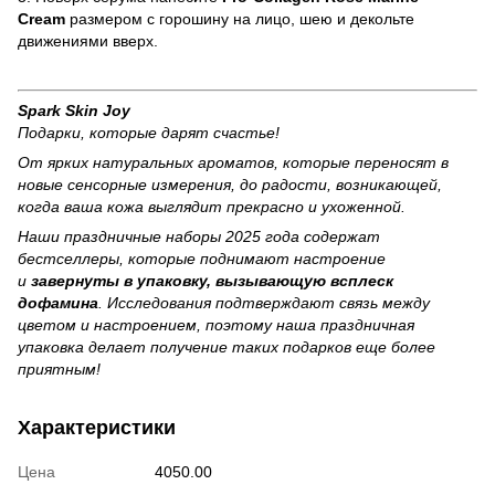
Cream
размером с горошину на лицо, шею и декольте
движениями вверх.
Spark Skin Joy
Подарки, которые дарят счастье!
От ярких натуральных ароматов, которые переносят в
новые сенсорные измерения, до радости, возникающей,
когда ваша кожа выглядит прекрасно и ухоженной.
Наши праздничные наборы 2025 года содержат
бестселлеры, которые поднимают настроение
и
завернуты в упаковку, вызывающую всплеск
дофамина
. Исследования подтверждают связь между
цветом и настроением, поэтому наша праздничная
упаковка делает получение таких подарков еще более
приятным!
Характеристики
Цена
4050.00