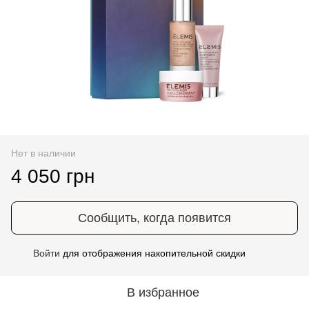
Нет в наличии
4 050 грн
Сообщить, когда появится
Войти
для отображения накопительной скидки
%
В избранное