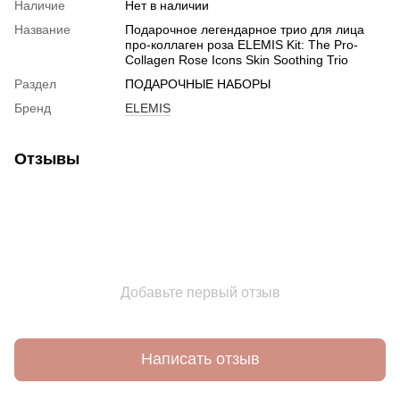
Наличие
Нет в наличии
Название
Подарочное легендарное трио для лица
про-коллаген роза ELEMIS Kit: The Pro-
Collagen Rose Icons Skin Soothing Trio
Раздел
ПОДАРОЧНЫЕ НАБОРЫ
Бренд
ELEMIS
Отзывы
Добавьте первый отзыв
Написать отзыв