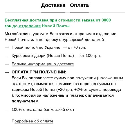
Доставка
Оплата
Бесплатная доставка при стоимости заказа от 3000
грн
до
отделения
Новой Почты.
Мы заботливо упакуем Ваш заказ и отправим в отделение
Новой Почты или по адресу с курьерской доставкой.
Новой почтой по Украине — от 70 грн.
Курьером к двери (Новая Почта) — от 100 грн.
Больше информации о доставке
ОПЛАТА ПРИ ПОЛУЧЕНИИ:
Если Вы оплачиваете сумму при получении (наложенным
платежом), взымается комиссия за перевод суммы по
тарифам Новой Почты (+20 грн, +2% от суммы перевода
).
Комиссия за наложенный платеж оплачивается
получателем
100% оплата на банковский счет
П
одробнее о
б оплате