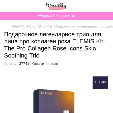
отправка ЕЖЕДНЕВНО
ПОДАРОЧНЫЕ НАБОРЫ
Подарочное легендарное трио для л
Подарочное легендарное трио для
лица про-коллаген роза ELEMIS Kit:
The Pro-Collagen Rose Icons Skin
Soothing Trio
Артикул:
37741
Оставить отзыв