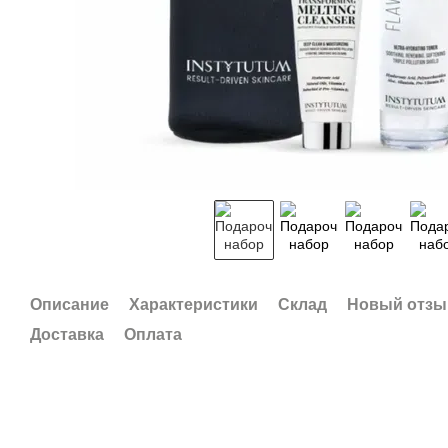
Описание
Характеристики
Склад
Новый отзы
Доставка
Оплата