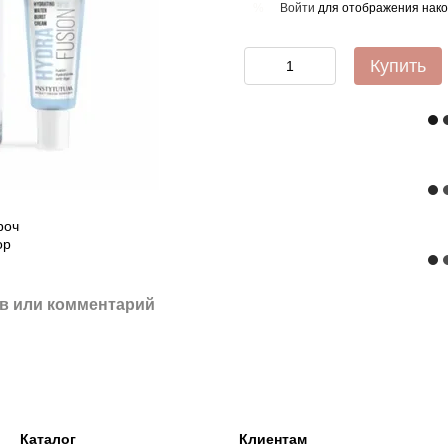
Войти
для отображения нако
%
Купить
в или комментарий
Каталог
Клиентам