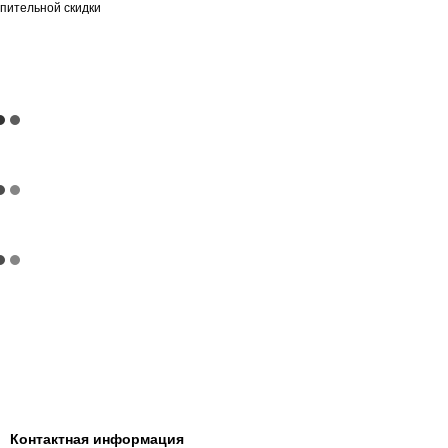
пительной скидки
Контактная информация