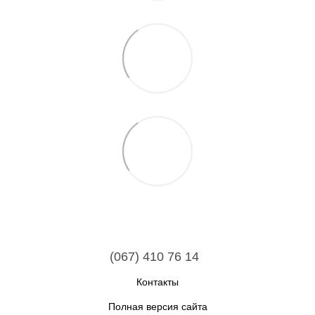
(067) 410 76 14
Контакты
Полная версия сайта