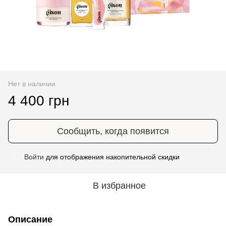
Нет в наличии
4 400 грн
Сообщить, когда появится
Войти
для отображения накопительной скидки
%
В избранное
Описание