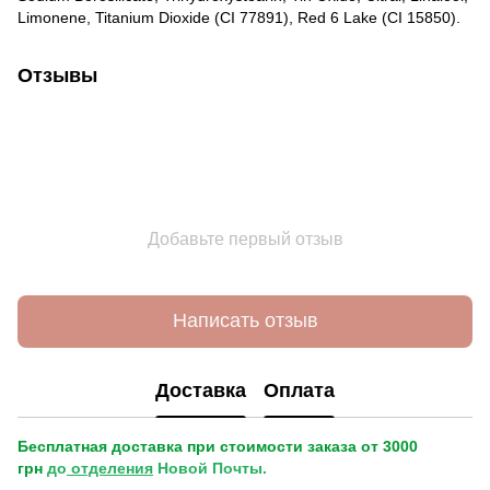
Limonene, Titanium Dioxide (CI 77891), Red 6 Lake (CI 15850).
Отзывы
Добавьте первый отзыв
Написать отзыв
Доставка
Оплата
Бесплатная доставка при стоимости заказа от 3000
грн
до
отделения
Новой Почты.