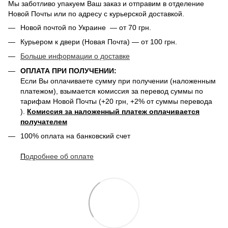
Мы заботливо упакуем Ваш заказ и отправим в отделение
Новой Почты или по адресу с курьерской доставкой.
Новой почтой по Украине — от 70 грн.
Курьером к двери (Новая Почта) — от 100 грн.
Больше информации о доставке
ОПЛАТА ПРИ ПОЛУЧЕНИИ:
Если Вы оплачиваете сумму при получении (наложенным
платежом), взымается комиссия за перевод суммы по
тарифам Новой Почты (+20 грн, +2% от суммы перевода
).
Комиссия за наложенный платеж оплачивается
получателем
100% оплата на банковский счет
П
одробнее о
б оплате