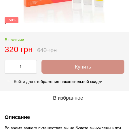
−50%
В наличии
320 грн
640 грн
Купить
Войти
для отображения накопительной скидки
%
В избранное
Описание
Во время вашего путешествия вы не будете вынуждены идти