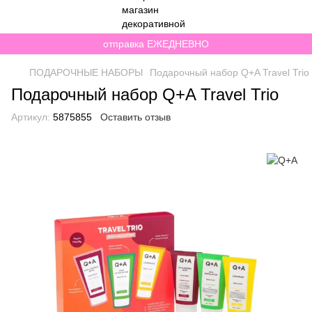
отправка ЕЖЕДНЕВНО
ПОДАРОЧНЫЕ НАБОРЫ
Подарочный набор Q+A Travel Trio
Подарочный набор Q+A Travel Trio
Артикул:
5875855
Оставить отзыв