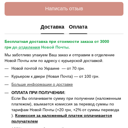
Написать отзыв
Доставка
Оплата
Бесплатная доставка при стоимости заказа от 3000
грн
до
отделения
Новой Почты.
Мы заботливо упакуем Ваш заказ и отправим в отделение
Новой Почты или по адресу с курьерской доставкой.
Новой почтой по Украине — от 70 грн.
Курьером к двери (Новая Почта) — от 100 грн.
Больше информации о доставке
ОПЛАТА ПРИ ПОЛУЧЕНИИ:
Если Вы оплачиваете сумму при получении (наложенным
платежом), взымается комиссия за перевод суммы по
тарифам Новой Почты (+20 грн, +2% от суммы перевода
).
Комиссия за наложенный платеж оплачивается
получателем