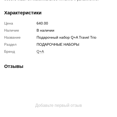
Характеристики
Цена
640.00
Наличие
В наличии
Название
Подарочный набор Q+A Travel Trio
Раздел
ПОДАРОЧНЫЕ НАБОРЫ
Бренд
Q+A
Отзывы
Добавьте первый отзыв