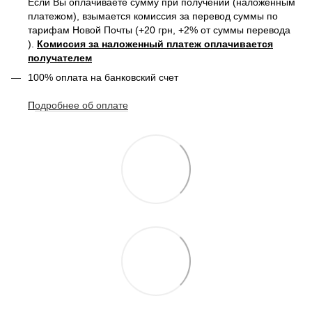
Если Вы оплачиваете сумму при получении (наложенным
платежом), взымается комиссия за перевод суммы по
тарифам Новой Почты (+20 грн, +2% от суммы перевода
).
Комиссия за наложенный платеж оплачивается
получателем
100% оплата на банковский счет
П
одробнее о
б оплате