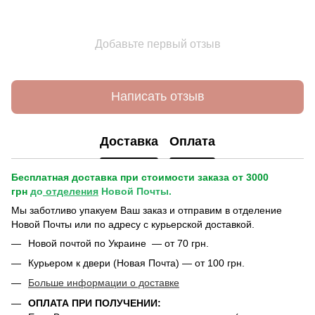
Добавьте первый отзыв
Написать отзыв
Доставка
Оплата
Бесплатная доставка при стоимости заказа от 3000
грн
до
отделения
Новой Почты.
Мы заботливо упакуем Ваш заказ и отправим в отделение
Новой Почты или по адресу с курьерской доставкой.
Новой почтой по Украине — от 70 грн.
Курьером к двери (Новая Почта) — от 100 грн.
Больше информации о доставке
ОПЛАТА ПРИ ПОЛУЧЕНИИ: