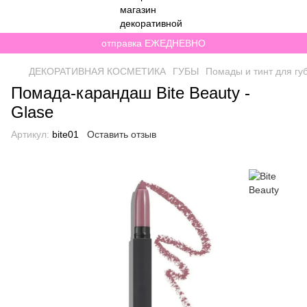
отправка ЕЖЕДНЕВНО
ДЕКОРАТИВНАЯ КОСМЕТИКА
ГУБЫ
Помады и тинт для гу
Помада-карандаш Bite Beauty -
Glase
Артикул:
bite01
Оставить отзыв