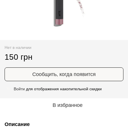
Нет в наличии
150 грн
Сообщить, когда появится
Войти
для отображения накопительной скидки
%
В избранное
Описание