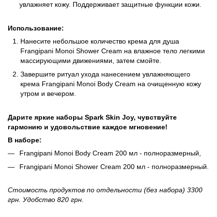
увлажняет кожу. Поддерживает защитные функции кожи.
Использование:
Нанесите небольшое количество крема для душа
Frangipani Monoi Shower Cream на влажное тело легкими
массирующими движениями, затем смойте.
Завершите ритуал ухода нанесением увлажняющего
крема Frangipani Monoi Body Cream на очищенную кожу
утром и вечером.
Дарите яркие наборы Spark Skin Joy, чувствуйте
гармонию и удовольствие каждое мгновение!
В наборе:
Frangipani Monoi Body Cream 200 мл - полноразмерный,
Frangipani Monoi Shower Cream 200 мл - полноразмерный.
Стоимость продуктов по отдельности (без набора) 3300
грн. Удобство 820 грн.