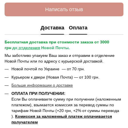
Написать отзыв
Доставка
Оплата
Бесплатная доставка при стоимости заказа от 3000
грн
до
отделения
Новой Почты.
Мы заботливо упакуем Ваш заказ и отправим в отделение
Новой Почты или по адресу с курьерской доставкой.
Новой почтой по Украине — от 70 грн.
Курьером к двери (Новая Почта) — от 100 грн.
Больше информации о доставке
ОПЛАТА ПРИ ПОЛУЧЕНИИ:
Если Вы оплачиваете сумму при получении (наложенным
платежом), взымается комиссия за перевод суммы по
тарифам Новой Почты (+20 грн, +2% от суммы перевода
).
Комиссия за наложенный платеж оплачивается
получателем