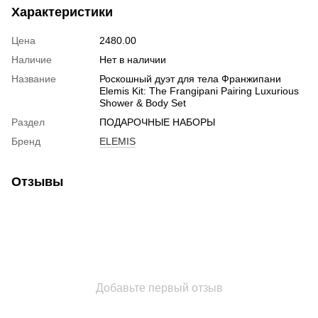
Характеристики
Цена
2480.00
Наличие
Нет в наличии
Название
Роскошный дуэт для тела Франжипани
Elemis Kit: The Frangipani Pairing Luxurious
Shower & Body Set
Раздел
ПОДАРОЧНЫЕ НАБОРЫ
Бренд
ELEMIS
Отзывы
Добавьте первый отзыв