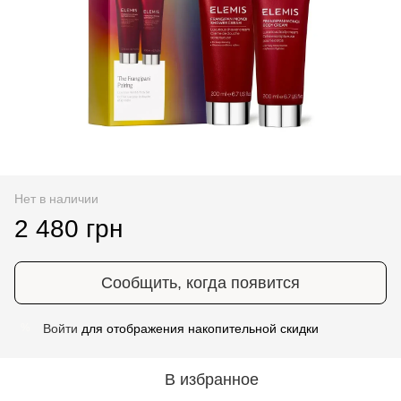
Нет в наличии
2 480 грн
Сообщить, когда появится
Войти
для отображения накопительной скидки
%
В избранное