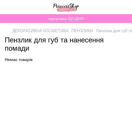
відправка ЩОДНЯ
ДЕКОРАТИВНА КОСМЕТИКА
ПЕНЗЛИКИ
Пензлик для губ 
Пензлик для губ та нанесення
помади
Немає товарів