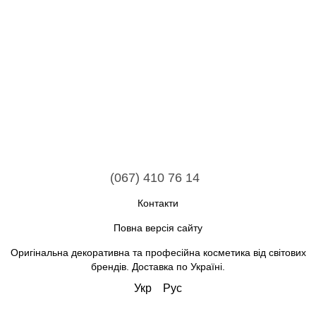
(067) 410 76 14
Контакти
Повна версія сайту
Оригінальна декоративна та професійна косметика від світових
брендів. Доставка по Україні.
Укр
Рус