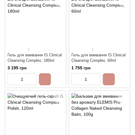
1
1
Гель для вмивання IS Clinical
Гель для вмивання IS Clinical
Cleansing Complex, 180ml
Cleansing Complex, 60ml
3 195 грн
1 755 грн