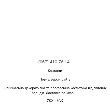
(067) 410 76 14
Контакти
Повна версія сайту
Оригінальна декоративна та професійна косметика від світових
брендів. Доставка по Україні.
Укр
Рус