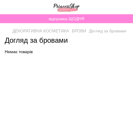
відправка ЩОДНЯ
ДЕКОРАТИВНА КОСМЕТИКА
БРОВИ
Догляд за бровами
Догляд за бровами
Немає товарів