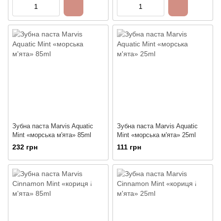
Зубна паста Marvis Aquatic
Зубна паста Marvis Aquatic
Mint «морська м'ята» 85ml
Mint «морська м'ята» 25ml
232 грн
111 грн