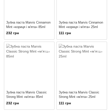
Зубна паста Marvis Cinnamon
Зубна паста Marvis Cinnamon
Mint «кориця і м'ята» 85ml
Mint «кориця і м'ята» 25ml
232 грн
111 грн
Зубна паста Marvis Classic
Зубна паста Marvis Classic
Strong Mint «м'ята» 85ml
Strong Mint «м'ята» 25ml
232 грн
111 грн