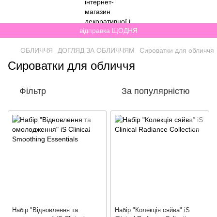
відправка ЩОДНЯ
ОБЛИЧЧЯ
ДОГЛЯД ЗА ОБЛИЧЧЯМ
Сироватки для обличчя
Сироватки для обличчя
Фільтр
За популярністю
Набiр "Відновлення та
Набiр "Колекція сяйва" iS