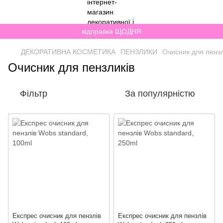
відправка ЩОДНЯ
ДЕКОРАТИВНА КОСМЕТИКА
ПЕНЗЛИКИ
Очисник для пензл
Очисник для пензликів
Фільтр
За популярністю
Експрес очисник для пензлів
Експрес очисник для пензлів