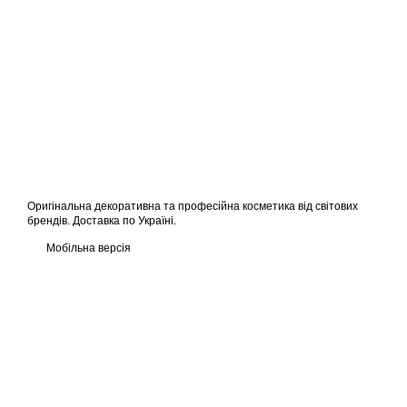
Оригінальна декоративна та професійна косметика від світових
брендів. Доставка по Україні.
Мобільна версія