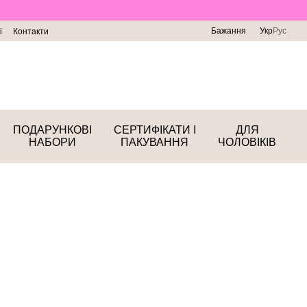
Бажання
Укр
Рус
і
Контакти
ПОДАРУНКОВІ
СЕРТИФІКАТИ І
ДЛЯ
НАБОРИ
ПАКУВАННЯ
ЧОЛОВІКІВ