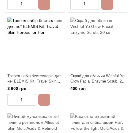
штука)
Тревел набір бестселерів для
Скраб для обличчя Wishful Yo
неї ELEMIS Kit: Travel Skin
Glow Facial Enzyme Scrub, 20
Heroes for Her
мл
3 600 грн
400 грн