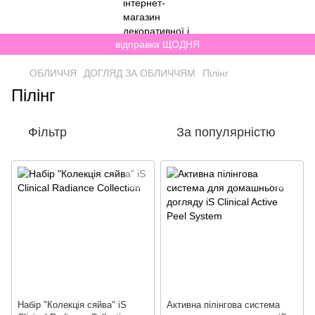
відправка ЩОДНЯ
ОБЛИЧЧЯ
ДОГЛЯД ЗА ОБЛИЧЧЯМ
Пілінг
Пілінг
Фільтр
За популярністю
Набiр "Колекція сяйва" iS
Активна пілінгова система