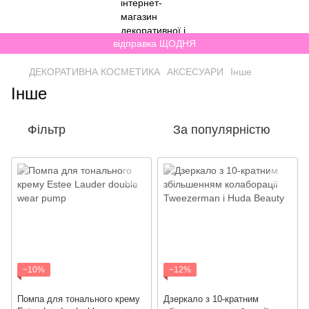
відправка ЩОДНЯ
ДЕКОРАТИВНА КОСМЕТИКА
АКСЕСУАРИ
Інше
Інше
Фільтр
За популярністю
−10%
−12%
Помпа для тонального крему
Дзеркало з 10-кратним