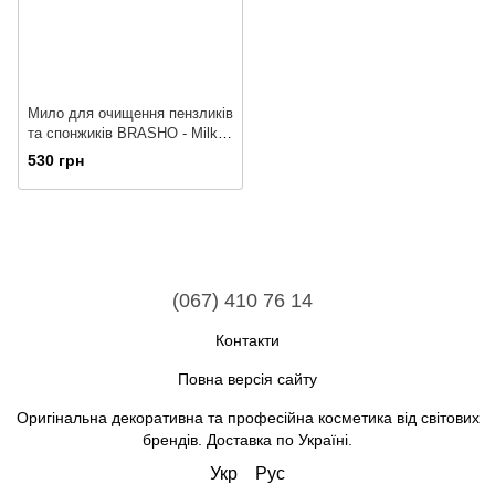
Мило для очищення пензликів
та спонжиків BRASHO - Milky
Coffee
530 грн
(067) 410 76 14
Контакти
Повна версія сайту
Оригінальна декоративна та професійна косметика від світових
брендів. Доставка по Україні.
Укр
Рус