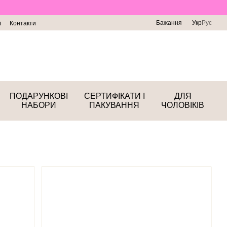
Бажання
Укр
Рус
і
Контакти
ПОДАРУНКОВІ
СЕРТИФІКАТИ І
ДЛЯ
НАБОРИ
ПАКУВАННЯ
ЧОЛОВІКІВ