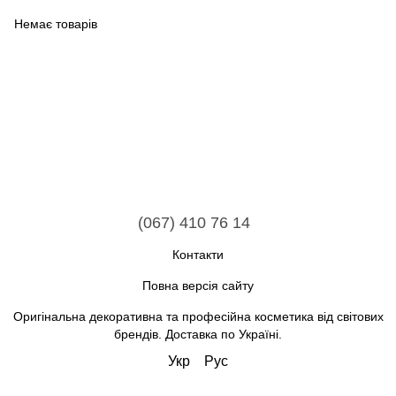
Немає товарів
(067) 410 76 14
Контакти
Повна версія сайту
Оригінальна декоративна та професійна косметика від світових
брендів. Доставка по Україні.
Укр
Рус