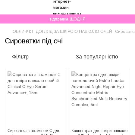
відправка ЩОДНЯ
ОБЛИЧЧЯ
ДОГЛЯД ЗА ШКІРОЮ НАВКОЛО ОЧЕЙ
Сироватки
Сироватки під очі
Фільтр
За популярністю
Сироватка з вітаміном С для
Концентрат для шкіри навколо