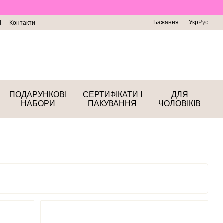
Бажання
Укр
Рус
і
Контакти
ПОДАРУНКОВІ
СЕРТИФІКАТИ І
ДЛЯ
НАБОРИ
ПАКУВАННЯ
ЧОЛОВІКІВ