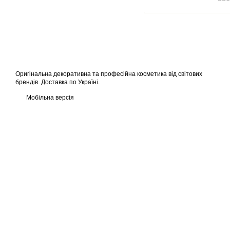
Оригінальна декоративна та професійна косметика від світових
брендів. Доставка по Україні.
Мобільна версія