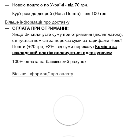
Новою поштою по Україні - від 70 грн.
Кур'єром до дверей (Нова Пошта) - від 100 грн.
Більше інформації про доставку
ОПЛАТА ПРИ ОТРИМАННІ:
Якщо Ви сплачуєте суму при отриманні (післяплатою),
стягується комісія за переказ суми за тарифами Нової
Пошти (+20 грн, +2% від суми переказу).
Комісія за
накладений платіж оплачується одержувачем
100% оплата на банківський рахунок
Більше інформації про оплату