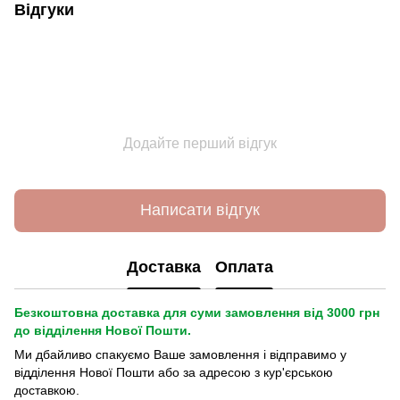
Відгуки
Додайте перший відгук
Написати відгук
Доставка
Оплата
Безкоштовна доставка для суми замовлення від 3000 грн
до відділення Нової Пошти.
Ми дбайливо спакуємо Ваше замовлення і відправимо у
відділення Нової Пошти або за адресою з кур'єрською
доставкою.