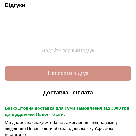
Відгуки
Додайте перший відгук
Написати відгук
Доставка
Оплата
Безкоштовна доставка для суми замовлення від 3000 грн
до відділення Нової Пошти.
Ми дбайливо спакуємо Ваше замовлення і відправимо у
відділення Нової Пошти або за адресою з кур'єрською
доставкою.