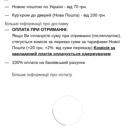
Новою поштою по Україні - від 70 грн.
Кур'єром до дверей (Нова Пошта) - від 100 грн.
Більше інформації про доставку
ОПЛАТА ПРИ ОТРИМАННІ:
Якщо Ви сплачуєте суму при отриманні (післяплатою),
стягується комісія за переказ суми за тарифами Нової
Пошти (+20 грн, +2% від суми переказу).
Комісія за
накладений платіж оплачується одержувачем
100% оплата на банківський рахунок
Більше інформації про оплату