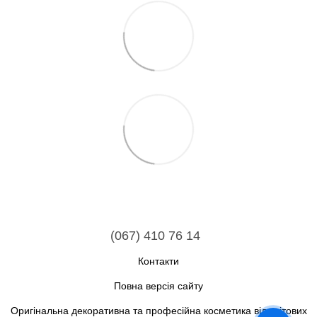
(067) 410 76 14
Контакти
Повна версія сайту
Оригінальна декоративна та професійна косметика від світових