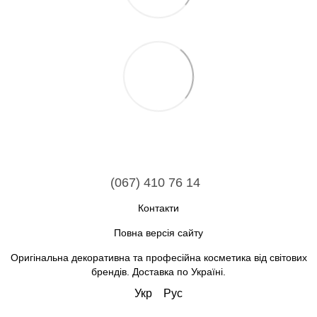
(067) 410 76 14
Контакти
Повна версія сайту
Оригінальна декоративна та професійна косметика від світових
брендів. Доставка по Україні.
Укр
Рус