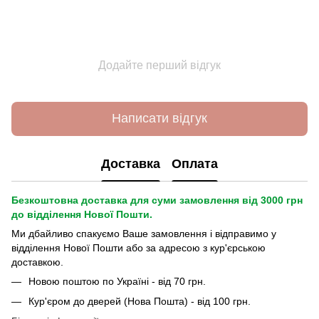
Додайте перший відгук
Написати відгук
Доставка
Оплата
Безкоштовна доставка для суми замовлення від 3000 грн
до відділення Нової Пошти.
Ми дбайливо спакуємо Ваше замовлення і відправимо у
відділення Нової Пошти або за адресою з кур'єрською
доставкою.
Новою поштою по Україні - від 70 грн.
Кур'єром до дверей (Нова Пошта) - від 100 грн.