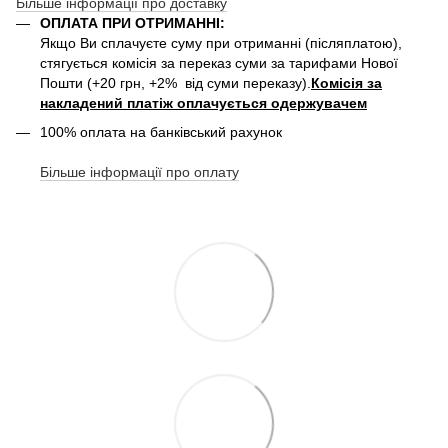
Більше інформації про доставку
ОПЛАТА ПРИ ОТРИМАННІ:
Якщо Ви сплачуєте суму при отриманні (післяплатою),
стягується комісія за переказ суми за тарифами Нової
Пошти (+20 грн, +2% від суми переказу).
Комісія за
накладений платіж оплачується одержувачем
100% оплата на банківський рахунок
Більше інформації про оплату