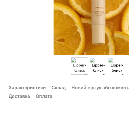
Характеристики
Склад
Новий відгук або комент
Доставка
Оплата