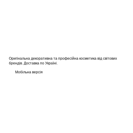
Оригінальна декоративна та професійна косметика від світових
брендів. Доставка по Україні.
Мобільна версія