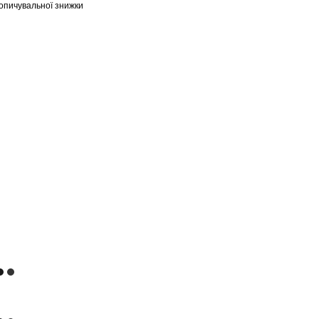
опичувальної знижки