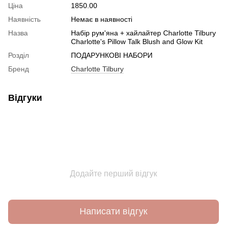
Ціна
1850.00
Наявність
Немає в наявності
Назва
Набір рум'яна + хайлайтер Charlotte Tilbury
Charlotte's Pillow Talk Blush and Glow Kit
Розділ
ПОДАРУНКОВІ НАБОРИ
Бренд
Charlotte Tilbury
Відгуки
Додайте перший відгук
Написати відгук