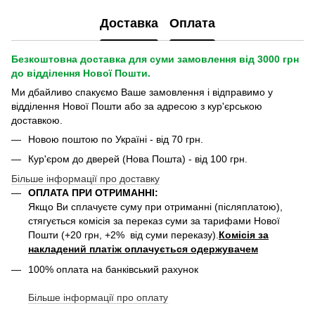
Доставка
Оплата
Безкоштовна доставка для суми замовлення від 3000 грн
до відділення Нової Пошти.
Ми дбайливо спакуємо Ваше замовлення і відправимо у
відділення Нової Пошти або за адресою з кур'єрською
доставкою.
Новою поштою по Україні - від 70 грн.
Кур'єром до дверей (Нова Пошта) - від 100 грн.
Більше інформації про доставку
ОПЛАТА ПРИ ОТРИМАННІ:
Якщо Ви сплачуєте суму при отриманні (післяплатою),
стягується комісія за переказ суми за тарифами Нової
Пошти (+20 грн, +2% від суми переказу).
Комісія за
накладений платіж оплачується одержувачем
100% оплата на банківський рахунок
Більше інформації про оплату