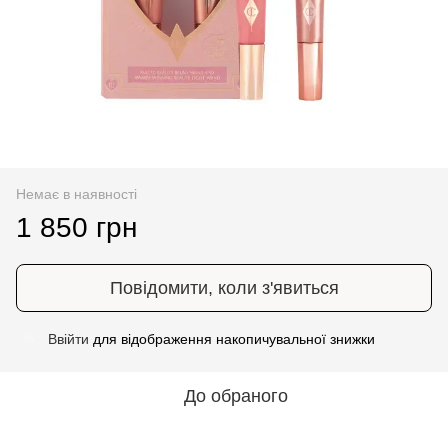
Немає в наявності
1 850 грн
Повідомити, коли з'явиться
Ввійти
для відображення накопичувальної знижки
%
До обраного