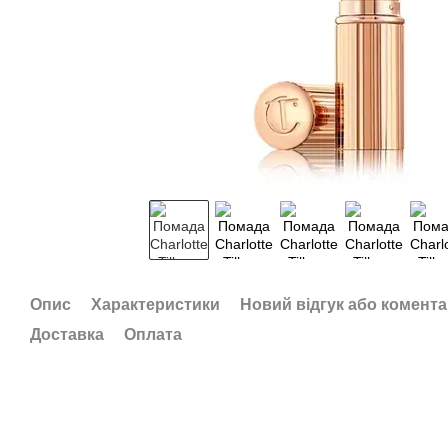
Опис
Характеристики
Новий відгук або комент
Доставка
Оплата