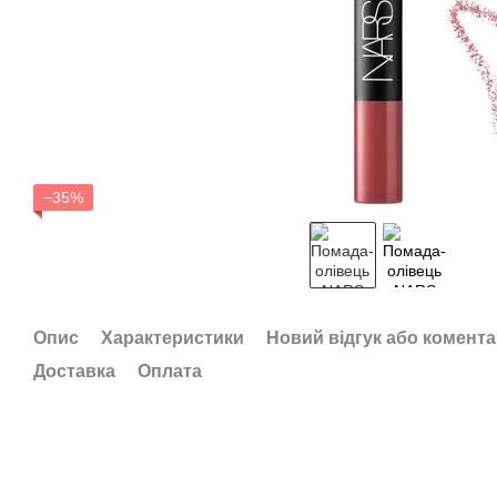
−35%
Опис
Характеристики
Новий відгук або комент
Доставка
Оплата