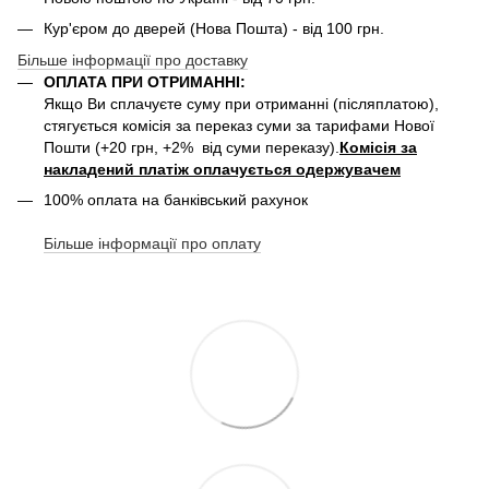
Кур'єром до дверей (Нова Пошта) - від 100 грн.
Більше інформації про доставку
ОПЛАТА ПРИ ОТРИМАННІ:
Якщо Ви сплачуєте суму при отриманні (післяплатою),
стягується комісія за переказ суми за тарифами Нової
Пошти (+20 грн, +2% від суми переказу).
Комісія за
накладений платіж оплачується одержувачем
100% оплата на банківський рахунок
Більше інформації про оплату