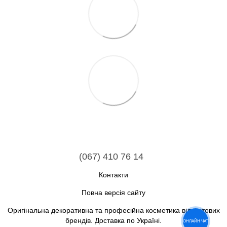
(067) 410 76 14
Контакти
Повна версія сайту
Оригінальна декоративна та професійна косметика від світових
брендів. Доставка по Україні.
ОНЛАЙН ЧАТ