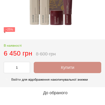
−25%
В наявності
6 450 грн
8 600 грн
Купити
Ввійти
для відображення накопичувальної знижки
%
До обраного