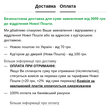
Доставка
Оплата
Безкоштовна доставка для суми замовлення від 3000 грн
до відділення Нової Пошти.
Ми дбайливо спакуємо Ваше замовлення і відправимо у
відділення Нової Пошти або за адресою з кур'єрською
доставкою.
Новою поштою по Україні - від 70 грн.
Кур'єром до дверей (Нова Пошта) - від 100 грн.
Більше інформації про доставку
ОПЛАТА ПРИ ОТРИМАННІ:
Якщо Ви сплачуєте суму при отриманні (післяплатою),
стягується комісія за переказ суми за тарифами Нової
Пошти (+20 грн, +2% від суми переказу).
Комісія за
накладений платіж оплачується одержувачем
100% оплата на банківський рахунок
Більше інформації про оплату